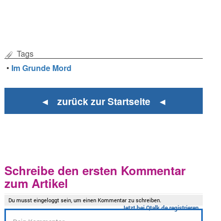
Tags
•
Im Grunde Mord
◄ zurück zur Startseite ◄
Schreibe den ersten Kommentar
zum Artikel