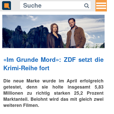
«Im Grunde Mord»: ZDF setzt die
Krimi-Reihe fort
Die neue Marke wurde im April erfolgreich
getestet, denn sie holte insgesamt 5,83
Millionen zu richtig starken 25,2 Prozent
Marktanteil. Belohnt wird das mit gleich zwei
weiteren Filmen.