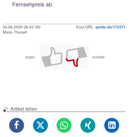
Fernsehpreis ab.
04.06.2026 08:43 Uhr
Kurz-URL:
qmde.de/172371
Mario Thunert
super
schade
Artikel teilen