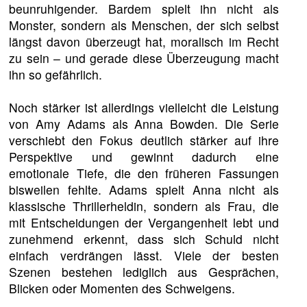
beunruhigender. Bardem spielt ihn nicht als
Monster, sondern als Menschen, der sich selbst
längst davon überzeugt hat, moralisch im Recht
zu sein – und gerade diese Überzeugung macht
ihn so gefährlich.
Noch stärker ist allerdings vielleicht die Leistung
von Amy Adams als Anna Bowden. Die Serie
verschiebt den Fokus deutlich stärker auf ihre
Perspektive und gewinnt dadurch eine
emotionale Tiefe, die den früheren Fassungen
bisweilen fehlte. Adams spielt Anna nicht als
klassische Thrillerheldin, sondern als Frau, die
mit Entscheidungen der Vergangenheit lebt und
zunehmend erkennt, dass sich Schuld nicht
einfach verdrängen lässt. Viele der besten
Szenen bestehen lediglich aus Gesprächen,
Blicken oder Momenten des Schweigens.