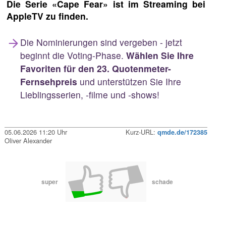
Die Serie «Cape Fear» ist im Streaming bei
AppleTV zu finden.
Die Nominierungen sind vergeben - jetzt
beginnt die Voting-Phase.
Wählen Sie Ihre
Favoriten für den 23. Quotenmeter-
Fernsehpreis
und unterstützen Sie Ihre
Lieblingsserien, -filme und -shows!
05.06.2026 11:20 Uhr
Kurz-URL:
qmde.de/172385
Oliver Alexander
super
schade