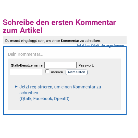
Schreibe den ersten Kommentar
zum Artikel