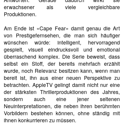
erwachsener als viele vergleichbare
Produktionen.
Am Ende ist «Cape Fear» damit genau die Art
von Prestigefernsehen, die man sich häufiger
wünschen würde: intelligent, hervorragend
gespielt, visuell eindrucksvoll und emotional
überraschend komplex. Die Serie beweist, dass
selbst ein Stoff, der bereits mehrfach erzählt
wurde, noch Relevanz besitzen kann, wenn man
bereit ist, ihn aus einer neuen Perspektive zu
betrachten. AppleTV gelingt damit nicht nur eine
der stärksten Thrillerproduktionen des Jahres,
sondern auch eine jener seltenen
Neuinterpretationen, die neben ihren berühmten
Vorbildern bestehen können, ohne ständig mit
ihnen konkurrieren zu müssen.