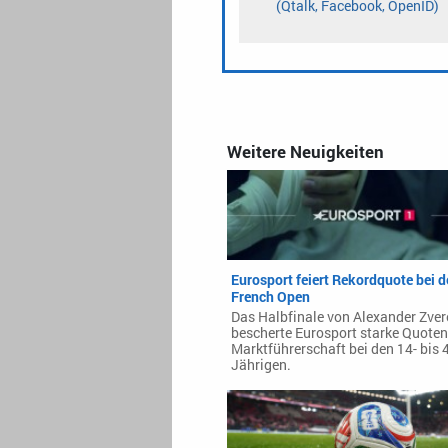
Weitere Neuigkeiten
Eurosport feiert Rekordquote bei 
French Open
Das Halbfinale von Alexander Zver
bescherte Eurosport starke Quoten
Marktführerschaft bei den 14- bis 
Jährigen.