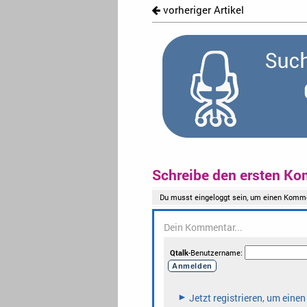
vorheriger Artikel
Schreibe den ersten Ko