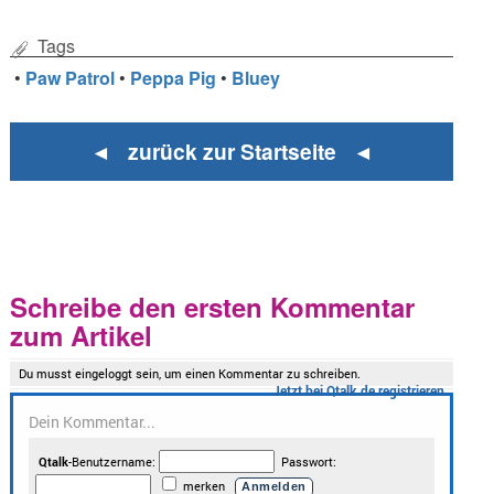
Tags
•
Paw Patrol
•
Peppa Pig
•
Bluey
◄ zurück zur Startseite ◄
Schreibe den ersten Kommentar
zum Artikel