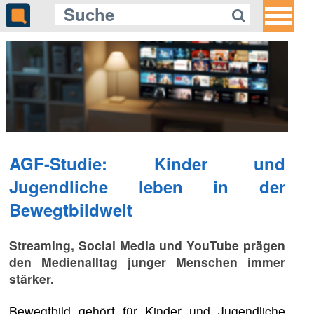
AGF-Studie: Kinder und
Jugendliche leben in der
Bewegtbildwelt
Streaming, Social Media und YouTube prägen
den Medienalltag junger Menschen immer
stärker.
Bewegtbild gehört für Kinder und Jugendliche