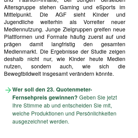
Altersgruppe stehen Gaming und eSports im
Mittelpunkt. Die AGF sieht Kinder und
Jugendliche weiterhin als Vorreiter neuer
Mediennutzung. Junge Zielgruppen greifen neue
Plattformen und Formate häufig zuerst auf und
prägen damit langfristig den gesamten
Medienmarkt. Die Ergebnisse der Studie zeigen
deshalb nicht nur, wie Kinder heute Medien
nutzen, sondern auch, wie sich die
Bewegtbildwelt insgesamt verändern könnte.
Wer soll den 23. Quotenmeter-
Fernsehpreis gewinnen?
Geben Sie jetzt
Ihre Stimme ab und entscheiden Sie mit,
welche Produktionen und Persönlichkeiten
ausgezeichnet werden.