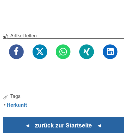
Artikel teilen
Tags
•
Herkunft
◄ zurück zur Startseite ◄