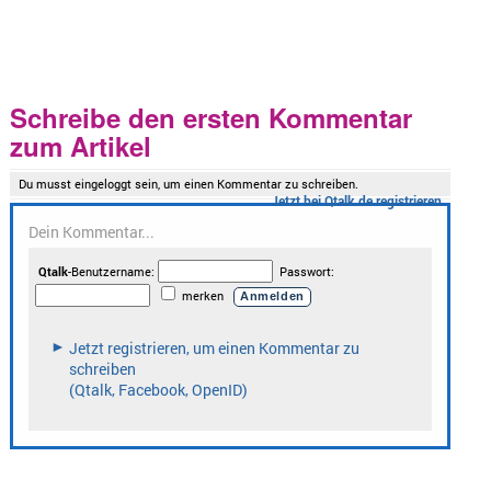
Schreibe den ersten Kommentar
zum Artikel