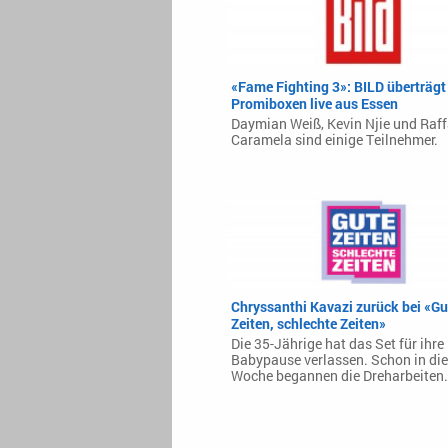
«Fame Fighting 3»: BILD überträgt
Promiboxen live aus Essen
Daymian Weiß, Kevin Njie und Raff
Caramela sind einige Teilnehmer.
Chryssanthi Kavazi zurück bei «Gu
Zeiten, schlechte Zeiten»
Die 35-Jährige hat das Set für ihre
Babypause verlassen. Schon in die
Woche begannen die Dreharbeiten.