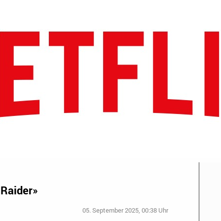
 Raider»
05. September 2025, 00:38 Uhr