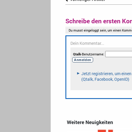
Schreibe den ersten Ko
Weitere Neuigkeiten