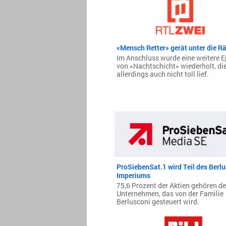
«Mensch Retter» gerät unter die R
Im Anschluss wurde eine weitere 
von «Nachtschicht» wiederholt, di
allerdings auch nicht toll lief.
ProSiebenSat.1 wird Teil des Berlu
Imperiums
75,6 Prozent der Aktien gehören d
Unternehmen, das von der Familie
Berlusconi gesteuert wird.