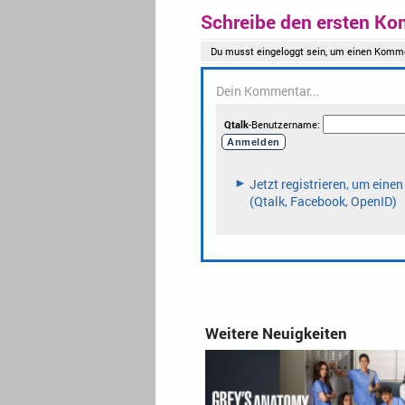
Schreibe den ersten Ko
Weitere Neuigkeiten