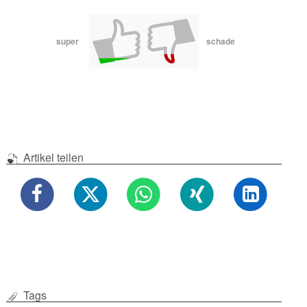
super
schade
Artikel teilen
Tags