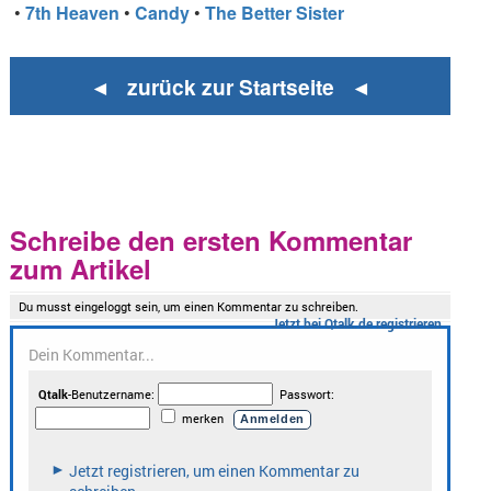
•
7th Heaven
•
Candy
•
The Better Sister
◄ zurück zur Startseite ◄
Schreibe den ersten Kommentar
zum Artikel