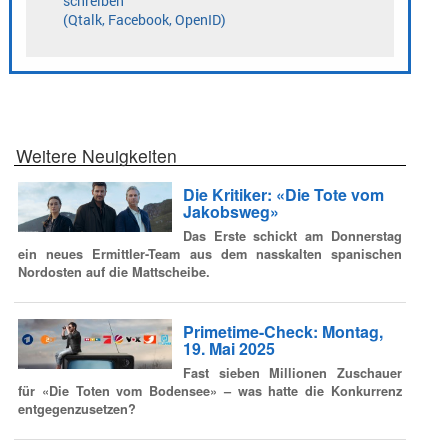
Weitere Neuigkeiten
Die Kritiker: «Die Tote vom
Jakobsweg»
Das Erste schickt am Donnerstag
ein neues Ermittler-Team aus dem nasskalten spanischen
Nordosten auf die Mattscheibe.
Primetime-Check: Montag,
19. Mai 2025
Fast sieben Millionen Zuschauer
für «Die Toten vom Bodensee» – was hatte die Konkurrenz
entgegenzusetzen?