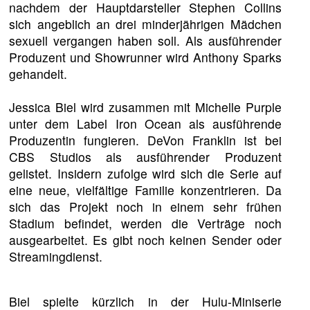
nachdem der Hauptdarsteller Stephen Collins
sich angeblich an drei minderjährigen Mädchen
sexuell vergangen haben soll. Als ausführender
Produzent und Showrunner wird Anthony Sparks
gehandelt.
Jessica Biel wird zusammen mit Michelle Purple
unter dem Label Iron Ocean als ausführende
Produzentin fungieren. DeVon Franklin ist bei
CBS Studios als ausführender Produzent
gelistet. Insidern zufolge wird sich die Serie auf
eine neue, vielfältige Familie konzentrieren. Da
sich das Projekt noch in einem sehr frühen
Stadium befindet, werden die Verträge noch
ausgearbeitet. Es gibt noch keinen Sender oder
Streamingdienst.
Biel spielte kürzlich in der Hulu-Miniserie