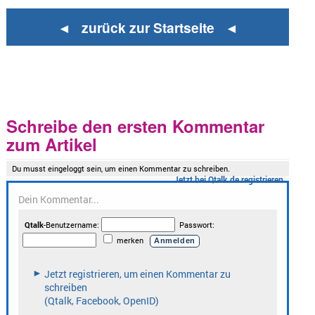
◄ zurück zur Startseite ◄
Schreibe den ersten Kommentar
zum Artikel