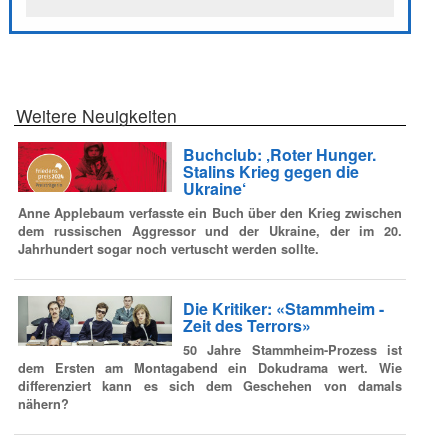
Weitere Neuigkeiten
Buchclub: ‚Roter Hunger.
Stalins Krieg gegen die
Ukraine‘
Anne Applebaum verfasste ein Buch über den Krieg zwischen
dem russischen Aggressor und der Ukraine, der im 20.
Jahrhundert sogar noch vertuscht werden sollte.
Die Kritiker: «Stammheim -
Zeit des Terrors»
50 Jahre Stammheim-Prozess ist
dem Ersten am Montagabend ein Dokudrama wert. Wie
differenziert kann es sich dem Geschehen von damals
nähern?