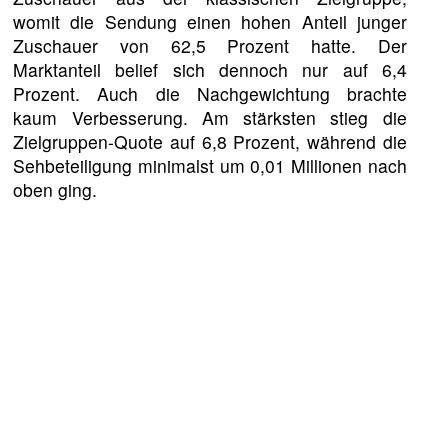
womit die Sendung einen hohen Anteil junger
Zuschauer von 62,5 Prozent hatte. Der
Marktanteil belief sich dennoch nur auf 6,4
Prozent. Auch die Nachgewichtung brachte
kaum Verbesserung. Am stärksten stieg die
Zielgruppen-Quote auf 6,8 Prozent, während die
Sehbeteiligung minimalst um 0,01 Millionen nach
oben ging.