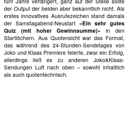
fünf Jahre verlängert, ganz auf der Stelle sollte
der Output der beiden aber bekanntlich nicht. Als
erstes innovatives Ausrufezeichen stand damals
der Samstagabend-Neustart
«Ein sehr gutes
Quiz (mit hoher Gewinnsumme)»
in den
Startlöchern. Aus Quotensicht war das Format,
das während des 24-Stunden-Sendetages von
Joko und Klaas Premiere feierte, zwar ein Erfolg,
allerdings ließ es zu anderen Joko&Klaas-
Sendungen Luft nach oben – sowohl inhaltlich
als auch quotentechnisch.