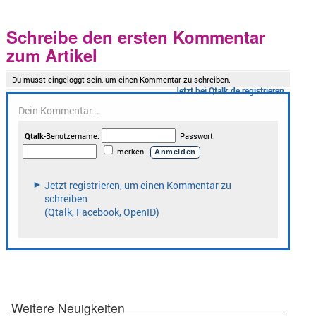
Schreibe den ersten Kommentar
zum Artikel
Weitere Neuigkeiten