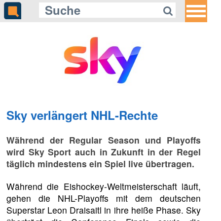
Sky verlängert NHL-Rechte
Während der Regular Season und Playoffs
wird Sky Sport auch in Zukunft in der Regel
täglich mindestens ein Spiel live übertragen.
Während die Eishockey-Weltmeisterschaft läuft,
gehen die NHL-Playoffs mit dem deutschen
Superstar Leon Draisaitl in ihre heiße Phase. Sky