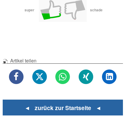
super
schade
Artikel teilen
◄ zurück zur Startseite ◄