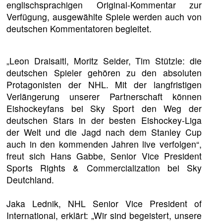
englischsprachigen Original-Kommentar zur
Verfügung, ausgewählte Spiele werden auch von
deutschen Kommentatoren begleitet.
„Leon Draisaitl, Moritz Seider, Tim Stützle: die
deutschen Spieler gehören zu den absoluten
Protagonisten der NHL. Mit der langfristigen
Verlängerung unserer Partnerschaft können
Eishockeyfans bei Sky Sport den Weg der
deutschen Stars in der besten Eishockey-Liga
der Welt und die Jagd nach dem Stanley Cup
auch in den kommenden Jahren live verfolgen“,
freut sich Hans Gabbe, Senior Vice President
Sports Rights & Commercialization bei Sky
Deutchland.
Jaka Lednik, NHL Senior Vice President of
International, erklärt: „Wir sind begeistert, unsere