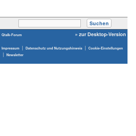
» zur Desktop-Version
Qtalk-Forum
|
|
Impressum
Datenschutz und Nutzungshinweis
Cookie-Einstellungen
|
Newsletter