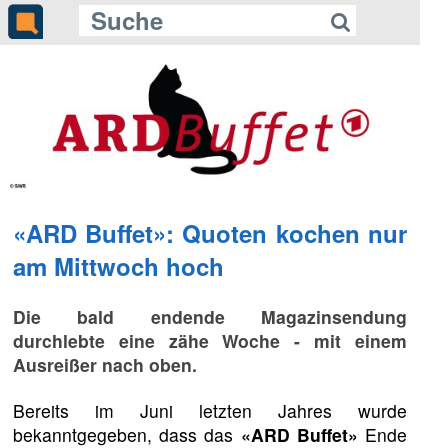
«ARD Buffet»: Quoten kochen nur
am Mittwoch hoch
Die bald endende Magazinsendung
durchlebte eine zähe Woche - mit einem
Ausreißer nach oben.
Bereits im Juni letzten Jahres wurde
bekanntgegeben, dass das
«ARD Buffet»
Ende