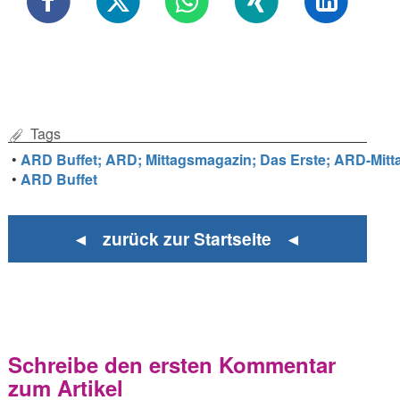
Tags
•
ARD Buffet; ARD; Mittagsmagazin; Das Erste; ARD-Mit
•
ARD Buffet
◄ zurück zur Startseite ◄
Schreibe den ersten Kommentar
zum Artikel