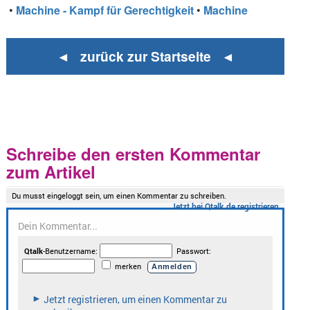
•
Machine - Kampf für Gerechtigkeit
•
Machine
◄ zurück zur Startseite ◄
Schreibe den ersten Kommentar
zum Artikel