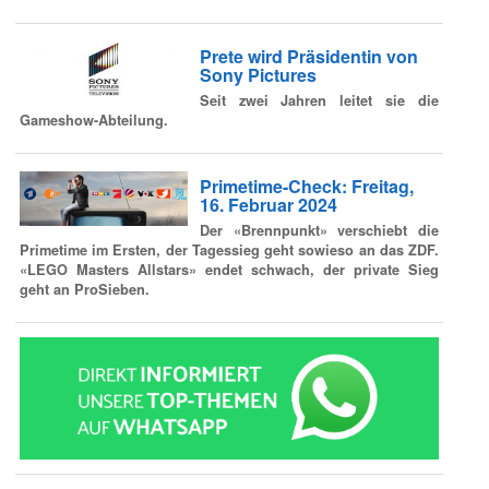
Prete wird Präsidentin von
Sony Pictures
Seit zwei Jahren leitet sie die
Gameshow-Abteilung.
Primetime-Check: Freitag,
16. Februar 2024
Der «Brennpunkt» verschiebt die
Primetime im Ersten, der Tagessieg geht sowieso an das ZDF.
«LEGO Masters Allstars» endet schwach, der private Sieg
geht an ProSieben.