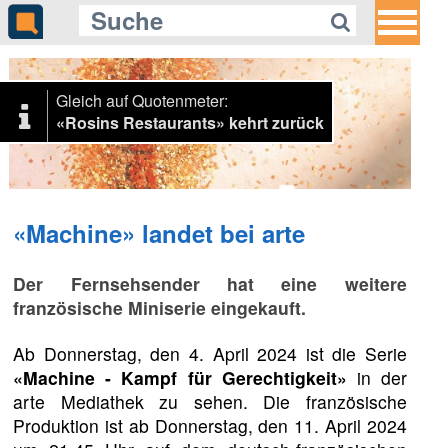
Gleich auf Quotenmeter:
«Rosins Restaurants» kehrt zurück
«Machine» landet bei arte
Der Fernsehsender hat eine weitere
französische Miniserie eingekauft.
Ab Donnerstag, den 4. April 2024 ist die Serie
«Machine - Kampf für Gerechtigkeit»
in der
arte Mediathek zu sehen. Die französische
Produktion ist ab Donnerstag, den 11. April 2024