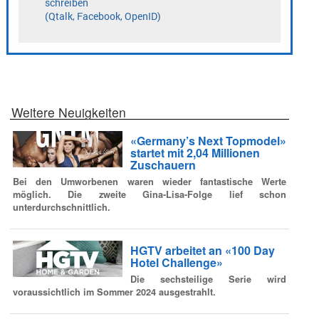
Weitere Neuigkeiten
«Germany’s Next Topmodel»
startet mit 2,04 Millionen
Zuschauern
Bei den Umworbenen waren wieder fantastische Werte
möglich. Die zweite Gina-Lisa-Folge lief schon
unterdurchschnittlich.
HGTV arbeitet an «100 Day
Hotel Challenge»
Die sechsteilige Serie wird
voraussichtlich im Sommer 2024 ausgestrahlt.