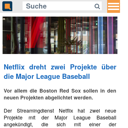
Netflix dreht zwei Projekte über
die Major League Baseball
Vor allem die Boston Red Sox sollen in den
neuen Projekten abgelichtet werden.
Der Streamingdienst Netflix hat zwei neue
Projekte mit der Major League Baseball
angekündigt, die sich mit einer der