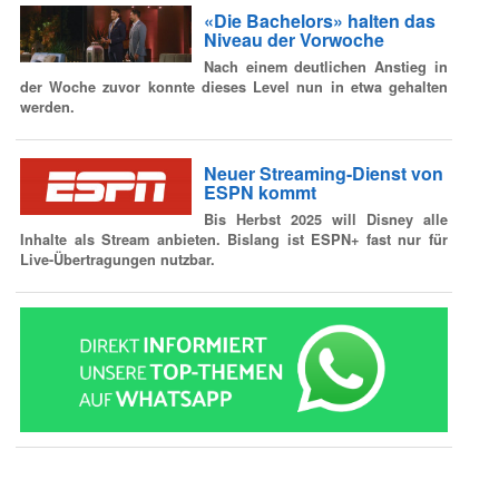
«Die Bachelors» halten das
Niveau der Vorwoche
Nach einem deutlichen Anstieg in
der Woche zuvor konnte dieses Level nun in etwa gehalten
werden.
Neuer Streaming-Dienst von
ESPN kommt
Bis Herbst 2025 will Disney alle
Inhalte als Stream anbieten. Bislang ist ESPN+ fast nur für
Live-Übertragungen nutzbar.