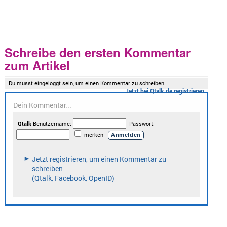
Schreibe den ersten Kommentar
zum Artikel