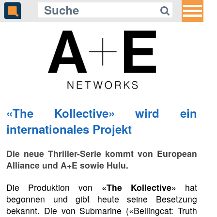
«The Kollective» wird ein
internationales Projekt
Die neue Thriller-Serie kommt von European
Alliance und A+E sowie Hulu.
Die Produktion von
«The Kollective»
hat
begonnen und gibt heute seine Besetzung
bekannt. Die von Submarine («Bellingcat: Truth