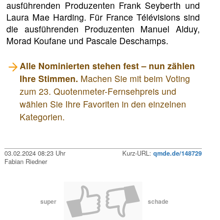
ausführenden Produzenten Frank Seyberth und
Laura Mae Harding. Für France Télévisions sind
die ausführenden Produzenten Manuel Alduy,
Morad Koufane und Pascale Deschamps.
Alle Nominierten stehen fest – nun zählen
Ihre Stimmen.
Machen Sie mit beim Voting
zum 23. Quotenmeter-Fernsehpreis und
wählen Sie Ihre Favoriten in den einzelnen
Kategorien.
03.02.2024 08:23 Uhr
Kurz-URL:
qmde.de/148729
Fabian Riedner
super
schade