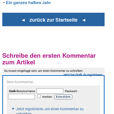
•
Ein ganzes halbes Jahr
◄ zurück zur Startseite ◄
Schreibe den ersten Kommentar
zum Artikel