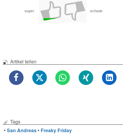
super
schade
Artikel teilen
Tags
•
San Andreas
•
Freaky Friday