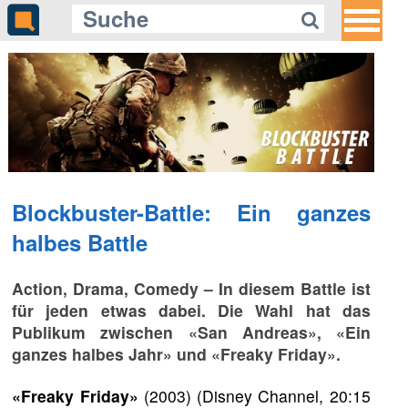
Blockbuster-Battle: Ein ganzes
halbes Battle
Action, Drama, Comedy – In diesem Battle ist
für jeden etwas dabei. Die Wahl hat das
Publikum zwischen «San Andreas», «Ein
ganzes halbes Jahr» und «Freaky Friday».
«Freaky Friday»
(2003) (Disney Channel, 20:15