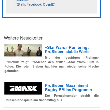
Weitere Neuigkeiten
«Star Wars»-Run bringt
ProSieben stabile Werte
Mit der gestrigen Freitags-
Primetime zeigt ProSieben den dritten «Star Wars»-Film in
Folge. Die roten Sieben hat hier mal wieder seine Nische
gefunden.
ProSieben Maxx nimmt
Rugby-EM ins Programm
Der Fernsehsender strahlt die
Deutschlandspiele am Nachmittag aus.