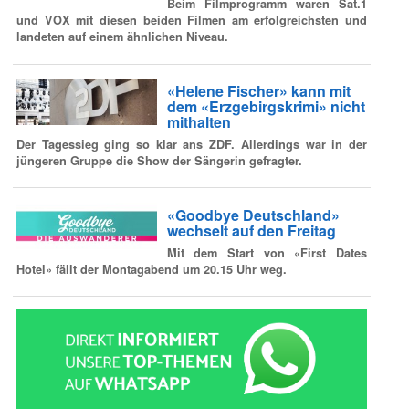
Beim Filmprogramm waren Sat.1
und VOX mit diesen beiden Filmen am erfolgreichsten und
landeten auf einem ähnlichen Niveau.
«Helene Fischer» kann mit
dem «Erzgebirgskrimi» nicht
mithalten
Der Tagessieg ging so klar ans ZDF. Allerdings war in der
jüngeren Gruppe die Show der Sängerin gefragter.
«Goodbye Deutschland»
wechselt auf den Freitag
Mit dem Start von «First Dates
Hotel» fällt der Montagabend um 20.15 Uhr weg.