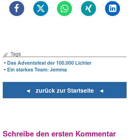
Tags
•
Das Adventsfest der 100.000 Lichter
•
Ein starkes Team: Jemma
◄ zurück zur Startseite ◄
Schreibe den ersten Kommentar