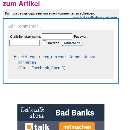
zum Artikel