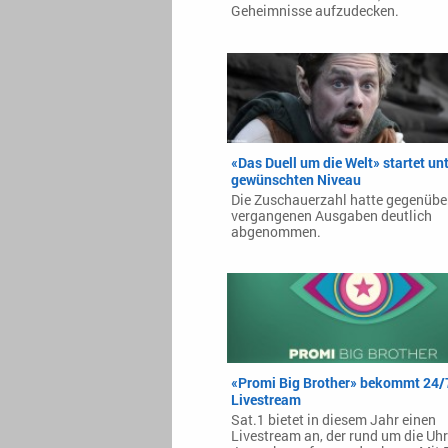
Geheimnisse aufzudecken.
«Das Duell um die Welt» startet un
gewünschten Niveau
Die Zuschauerzahl hatte gegenübe
vergangenen Ausgaben deutlich
abgenommen.
«Promi Big Brother» bekommt 24/
Livestream
Sat.1 bietet in diesem Jahr einen
Livestream an, der rund um die Uhr