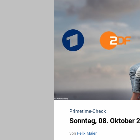
Primetime-Check
Sonntag, 08. Oktober 
von
Felix Maier