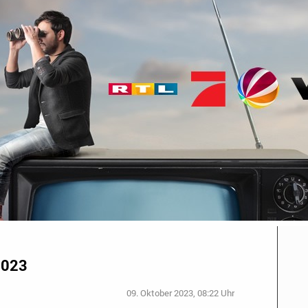
2023
09. Oktober 2023, 08:22 Uhr