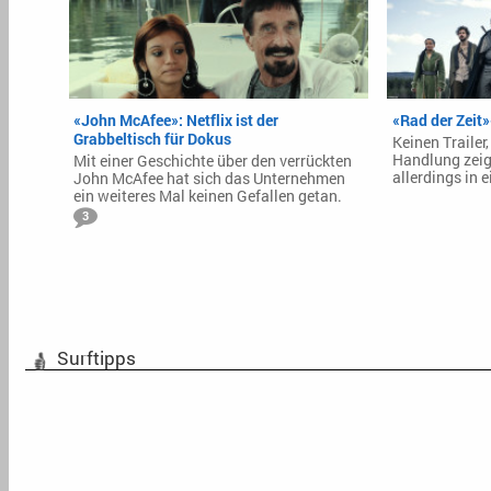
«John McAfee»: Netflix ist der
«Rad der Zeit»
Grabbeltisch für Dokus
Keinen Trailer
Handlung zeig
Mit einer Geschichte über den verrückten
allerdings in e
John McAfee hat sich das Unternehmen
ein weiteres Mal keinen Gefallen getan.
3
Surftipps