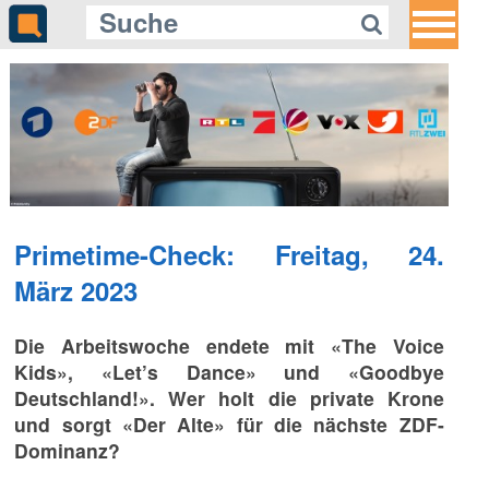
Primetime-Check: Freitag, 24.
März 2023
Die Arbeitswoche endete mit «The Voice
Kids», «Let’s Dance» und «Goodbye
Deutschland!». Wer holt die private Krone
und sorgt «Der Alte» für die nächste ZDF-
Dominanz?