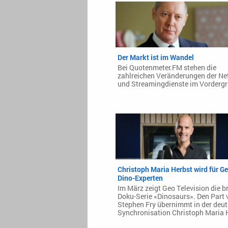
Der Markt ist im Wandel
Bei Quotenmeter.FM stehen die
zahlreichen Veränderungen der N
und Streamingdienste im Vordergr
Christoph Maria Herbst wird für G
Dino-Experten
Im März zeigt Geo Television die br
Doku-Serie «Dinosaurs». Den Part 
Stephen Fry übernimmt in der deu
Synchronisation Christoph Maria 