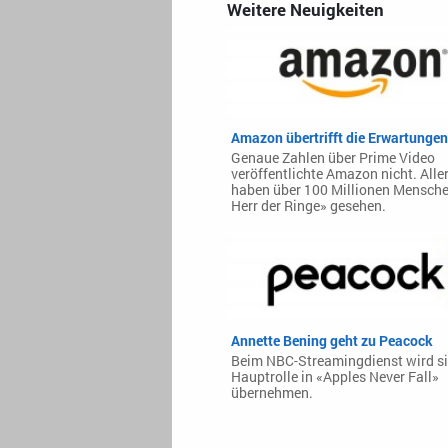
Weitere Neuigkeiten
Amazon übertrifft die Erwartungen
Genaue Zahlen über Prime Video
veröffentlichte Amazon nicht. Alle
haben über 100 Millionen Mensche
Herr der Ringe» gesehen.
Annette Bening geht zu Peacock
Beim NBC-Streamingdienst wird si
Hauptrolle in «Apples Never Fall»
übernehmen.