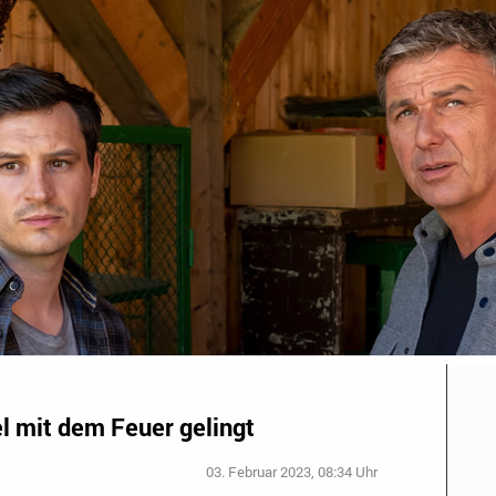
l mit dem Feuer gelingt
03. Februar 2023, 08:34 Uhr