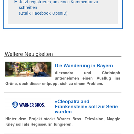
Weitere Neuigkeiten
Die Wanderung in Bayern
Alexandra und Christoph
unternehmen einen Ausflug ins
Grüne, doch dieser entpuppt sich zu einem Problem.
«Cleopatra and
Frankenstein» soll zur Serie
wurden
Hinter dem Projekt steckt Warner Bros. Television, Maggie
Kiley soll als Regisseurin fungieren.