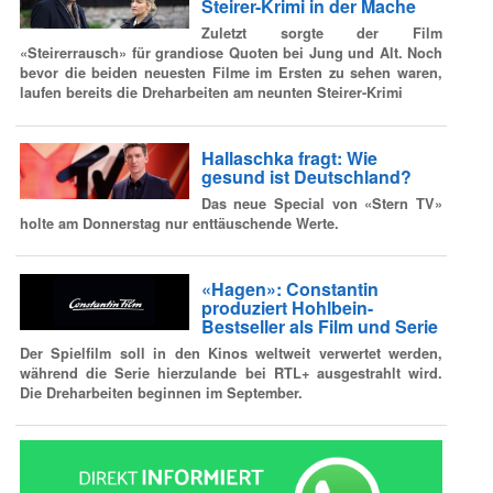
Steirer-Krimi in der Mache
Zuletzt sorgte der Film
«Steirerrausch» für grandiose Quoten bei Jung und Alt. Noch
bevor die beiden neuesten Filme im Ersten zu sehen waren,
laufen bereits die Dreharbeiten am neunten Steirer-Krimi
Hallaschka fragt: Wie
gesund ist Deutschland?
Das neue Special von «Stern TV»
holte am Donnerstag nur enttäuschende Werte.
«Hagen»: Constantin
produziert Hohlbein-
Bestseller als Film und Serie
Der Spielfilm soll in den Kinos weltweit verwertet werden,
während die Serie hierzulande bei RTL+ ausgestrahlt wird.
Die Dreharbeiten beginnen im September.