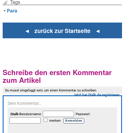
Tags
•
Para
◄ zurück zur Startseite ◄
Schreibe den ersten Kommentar
zum Artikel