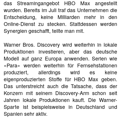
das Streamingangebot HBO Max angestellt
wurden. Bereits im Juli traf das Unternehmen die
Entscheidung, keine Milliarden mehr in den
Online-Dienst zu stecken. Stattdessen werden
Synergien geschafft, teilte man mit.
Warner Bros. Discovery wird weiterhin in lokale
Produktionen investieren, aber das deutsche
Modell auf ganz Europa anwenden. Serien wie
«Para» werden weiterhin für Fernsehstationen
produziert, allerdings wird es keine
eigenproduzierten Stoffe für HBO Max geben.
Das unterstreicht auch die Tatsache, dass der
Konzern mit seinem Discovery-Arm schon seit
Jahren lokale Produktionen kauft. Die Warner-
Sparte ist beispielsweise in Deutschland und
Spanien sehr aktiv.