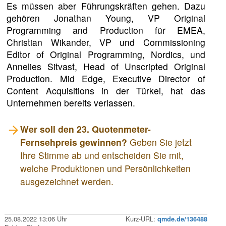
Es müssen aber Führungskräften gehen. Dazu
gehören Jonathan Young, VP Original
Programming and Production für EMEA,
Christian Wikander, VP und Commissioning
Editor of Original Programming, Nordics, und
Annelies Sitvast, Head of Unscripted Original
Production. Mid Edge, Executive Director of
Content Acquisitions in der Türkei, hat das
Unternehmen bereits verlassen.
Wer soll den 23. Quotenmeter-
Fernsehpreis gewinnen?
Geben Sie jetzt
Ihre Stimme ab und entscheiden Sie mit,
welche Produktionen und Persönlichkeiten
ausgezeichnet werden.
25.08.2022 13:06 Uhr
Kurz-URL:
qmde.de/136488