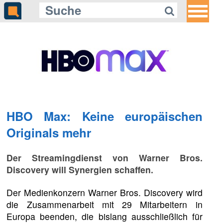
HBO Max: Keine europäischen
Originals mehr
Der Streamingdienst von Warner Bros.
Discovery will Synergien schaffen.
Der Medienkonzern Warner Bros. Discovery wird
die Zusammenarbeit mit 29 Mitarbeitern in
Europa beenden, die bislang ausschließlich für