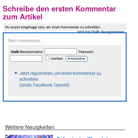
Schreibe den ersten Kommentar
zum Artikel
Weitere Neuigkeiten