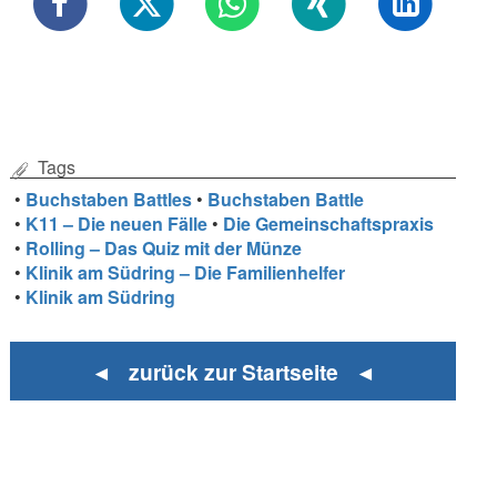
Tags
•
Buchstaben Battles
•
Buchstaben Battle
•
K11 – Die neuen Fälle
•
Die Gemeinschaftspraxis
•
Rolling – Das Quiz mit der Münze
•
Klinik am Südring – Die Familienhelfer
•
Klinik am Südring
◄ zurück zur Startseite ◄