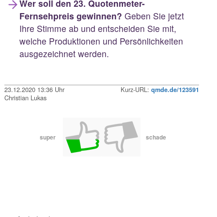
Wer soll den 23. Quotenmeter-
Fernsehpreis gewinnen?
Geben Sie jetzt
Ihre Stimme ab und entscheiden Sie mit,
welche Produktionen und Persönlichkeiten
ausgezeichnet werden.
23.12.2020 13:36 Uhr
Kurz-URL:
qmde.de/123591
Christian Lukas
super
schade