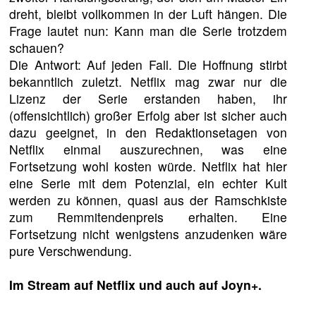
dreht, bleibt vollkommen in der Luft hängen. Die
Frage lautet nun: Kann man die Serie trotzdem
schauen?
Die Antwort: Auf jeden Fall. Die Hoffnung stirbt
bekanntlich zuletzt. Netflix mag zwar nur die
Lizenz der Serie erstanden haben, ihr
(offensichtlich) großer Erfolg aber ist sicher auch
dazu geeignet, in den Redaktionsetagen von
Netflix einmal auszurechnen, was eine
Fortsetzung wohl kosten würde. Netflix hat hier
eine Serie mit dem Potenzial, ein echter Kult
werden zu können, quasi aus der Ramschkiste
zum Remmitendenpreis erhalten. Eine
Fortsetzung nicht wenigstens anzudenken wäre
pure Verschwendung.
Im Stream auf Netflix und auch auf Joyn+.