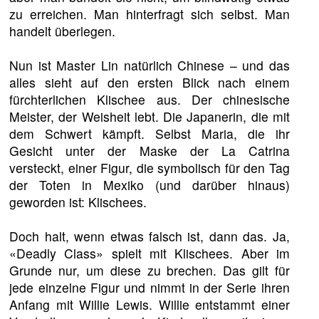
zu erreichen. Man hinterfragt sich selbst. Man
handelt überlegen.
Nun ist Master Lin natürlich Chinese – und das
alles sieht auf den ersten Blick nach einem
fürchterlichen Klischee aus. Der chinesische
Meister, der Weisheit lebt. Die Japanerin, die mit
dem Schwert kämpft. Selbst Maria, die ihr
Gesicht unter der Maske der La Catrina
versteckt, einer Figur, die symbolisch für den Tag
der Toten in Mexiko (und darüber hinaus)
geworden ist: Klischees.
Doch halt, wenn etwas falsch ist, dann das. Ja,
«Deadly Class» spielt mit Klischees. Aber im
Grunde nur, um diese zu brechen. Das gilt für
jede einzelne Figur und nimmt in der Serie ihren
Anfang mit Willie Lewis. Willie entstammt einer