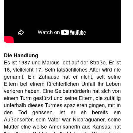
Die Handlung
Es ist 1987 und Marcus lebt auf der Straße. Er ist
16, vielleicht 17. Sein tatsächliches Alter wird nie
genannt. Ein Zuhause hat er nicht, seit seine
Eltern bei einem fürchterlichen Unfall ihr Leben
verloren haben. Eine Selbstmörderin hat sich von
einem Turm gestürzt und seine Eltern, die zufällig
unterhalb dieses Turmes spazieren gingen, mit in
den Tod gerissen. Ist er eh bereits ein
Außenseiter, sein Vater war Nicaraguaner, seine
Mutter eine weiße Amerikanerin aus Kansas, hat