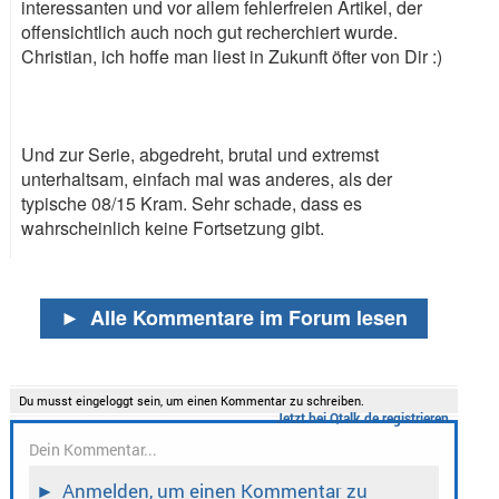
interessanten und vor allem fehlerfreien Artikel, der
offensichtlich auch noch gut recherchiert wurde.
Christian, ich hoffe man liest in Zukunft öfter von Dir
:)
Und zur Serie, abgedreht, brutal und extremst
unterhaltsam, einfach mal was anderes, als der
typische 08/15 Kram. Sehr schade, dass es
wahrscheinlich keine Fortsetzung gibt.
►
Alle Kommentare im Forum lesen