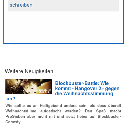
Weitere Neuigkeiten
Blockbuster-Battle: Wie
kommt «Hangover 2» gegen
die Weihnachtsstimmung
an?
Wie sollte es an Heiligabend anders sein, als dass überall
Weihnachtsfilme aufgetischt werden? Den Spaß macht
ProSieben aber nicht mit und setzt lieber auf Blockbuster-
Comedy.