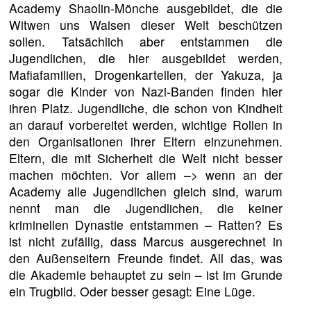
Academy Shaolin-Mönche ausgebildet, die die
Witwen uns Waisen dieser Welt beschützen
sollen. Tatsächlich aber entstammen die
Jugendlichen, die hier ausgebildet werden,
Mafiafamilien, Drogenkartellen, der Yakuza, ja
sogar die Kinder von Nazi-Banden finden hier
ihren Platz. Jugendliche, die schon von Kindheit
an darauf vorbereitet werden, wichtige Rollen in
den Organisationen ihrer Eltern einzunehmen.
Eltern, die mit Sicherheit die Welt nicht besser
machen möchten. Vor allem –> wenn an der
Academy alle Jugendlichen gleich sind, warum
nennt man die Jugendlichen, die keiner
kriminellen Dynastie entstammen – Ratten? Es
ist nicht zufällig, dass Marcus ausgerechnet in
den Außenseitern Freunde findet. All das, was
die Akademie behauptet zu sein – ist im Grunde
ein Trugbild. Oder besser gesagt: Eine Lüge.