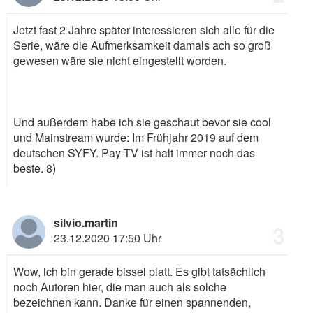
Jetzt fast 2 Jahre später interessieren sich alle für die
Serie, wäre die Aufmerksamkeit damals ach so groß
gewesen wäre sie nicht eingestellt worden.
Und außerdem habe ich sie geschaut bevor sie cool
und Mainstream wurde: Im Frühjahr 2019 auf dem
deutschen SYFY. Pay-TV ist halt immer noch das
beste.
8)
silvio.martin
3
23.12.2020 17:50 Uhr
Wow, ich bin gerade bissel platt. Es gibt tatsächlich
noch Autoren hier, die man auch als solche
bezeichnen kann. Danke für einen spannenden,