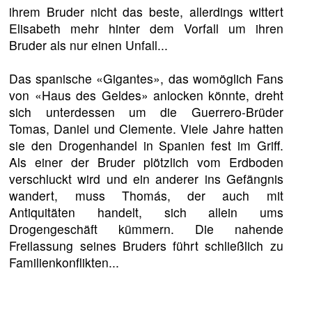
ihrem Bruder nicht das beste, allerdings wittert
Elisabeth mehr hinter dem Vorfall um ihren
Bruder als nur einen Unfall...
Das spanische «Gigantes», das womöglich Fans
von «Haus des Geldes» anlocken könnte, dreht
sich unterdessen um die Guerrero-Brüder
Tomas, Daniel und Clemente. Viele Jahre hatten
sie den Drogenhandel in Spanien fest im Griff.
Als einer der Bruder plötzlich vom Erdboden
verschluckt wird und ein anderer ins Gefängnis
wandert, muss Thomás, der auch mit
Antiquitäten handelt, sich allein ums
Drogengeschäft kümmern. Die nahende
Freilassung seines Bruders führt schließlich zu
Familienkonflikten...