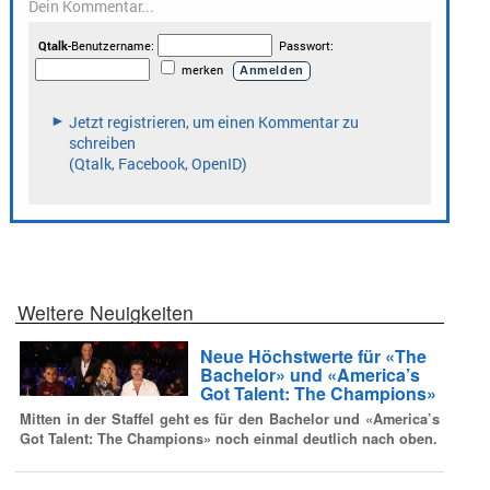
Weitere Neuigkeiten
Neue Höchstwerte für «The
Bachelor» und «America’s
Got Talent: The Champions»
Mitten in der Staffel geht es für den Bachelor und «America’s
Got Talent: The Champions» noch einmal deutlich nach oben.