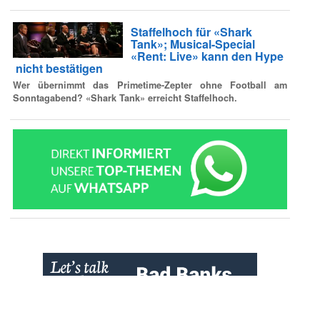
Staffelhoch für «Shark
Tank»; Musical-Special
«Rent: Live» kann den Hype
nicht bestätigen
Wer übernimmt das Primetime-Zepter ohne Football am
Sonntagabend? «Shark Tank» erreicht Staffelhoch.