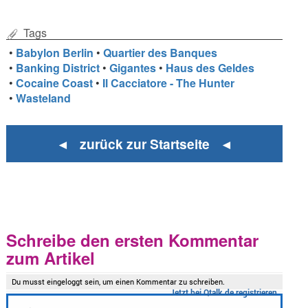
Tags
•
Babylon Berlin
•
Quartier des Banques
•
Banking District
•
Gigantes
•
Haus des Geldes
•
Cocaine Coast
•
Il Cacciatore - The Hunter
•
Wasteland
◄ zurück zur Startseite ◄
Schreibe den ersten Kommentar
zum Artikel