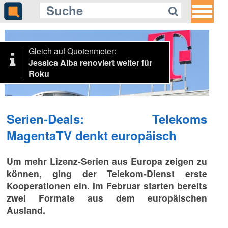
Gleich auf Quotenmeter:
Jessica Alba renoviert weiter für
Roku
Serien-Deals: Telekoms
MagentaTV denkt europäisch
Um mehr Lizenz-Serien aus Europa zeigen zu
können, ging der Telekom-Dienst erste
Kooperationen ein. Im Februar starten bereits
zwei Formate aus dem europäischen
Ausland.