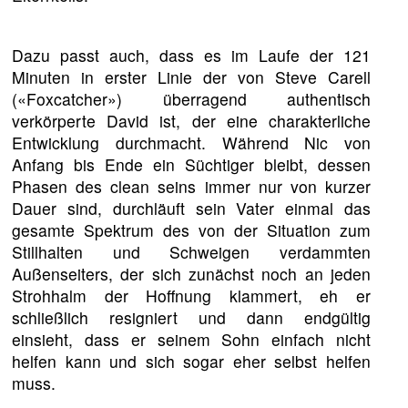
Dazu passt auch, dass es im Laufe der 121
Minuten in erster Linie der von Steve Carell
(«Foxcatcher») überragend authentisch
verkörperte David ist, der eine charakterliche
Entwicklung durchmacht. Während Nic von
Anfang bis Ende ein Süchtiger bleibt, dessen
Phasen des clean seins immer nur von kurzer
Dauer sind, durchläuft sein Vater einmal das
gesamte Spektrum des von der Situation zum
Stillhalten und Schweigen verdammten
Außenseiters, der sich zunächst noch an jeden
Strohhalm der Hoffnung klammert, eh er
schließlich resigniert und dann endgültig
einsieht, dass er seinem Sohn einfach nicht
helfen kann und sich sogar eher selbst helfen
muss.