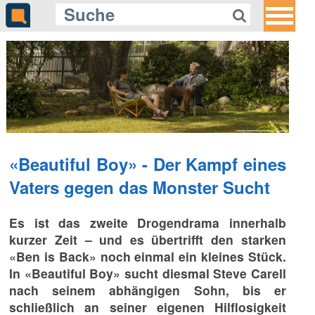
«Beautiful Boy» - Der Kampf eines
Vaters gegen das Monster Sucht
Es ist das zweite Drogendrama innerhalb
kurzer Zeit – und es übertrifft den starken
«Ben is Back» noch einmal ein kleines Stück.
In «Beautiful Boy» sucht diesmal Steve Carell
nach seinem abhängigen Sohn, bis er
schließlich an seiner eigenen Hilflosigkeit