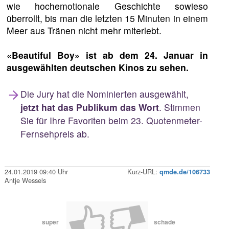
wie hochemotionale Geschichte sowieso
überrollt, bis man die letzten 15 Minuten in einem
Meer aus Tränen nicht mehr miterlebt.
«Beautiful Boy» ist ab dem 24. Januar in
ausgewählten deutschen Kinos zu sehen.
Die Jury hat die Nominierten ausgewählt,
jetzt hat das Publikum das Wort
. Stimmen
Sie für Ihre Favoriten beim 23. Quotenmeter-
Fernsehpreis ab.
24.01.2019 09:40 Uhr
Kurz-URL:
qmde.de/106733
Antje Wessels
super
schade