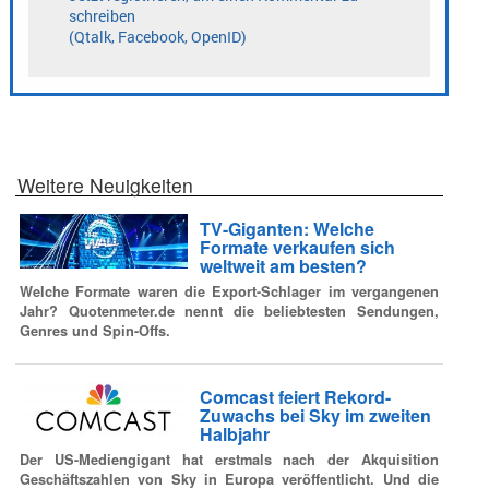
Weitere Neuigkeiten
TV-Giganten: Welche
Formate verkaufen sich
weltweit am besten?
Welche Formate waren die Export-Schlager im vergangenen
Jahr? Quotenmeter.de nennt die beliebtesten Sendungen,
Genres und Spin-Offs.
Comcast feiert Rekord-
Zuwachs bei Sky im zweiten
Halbjahr
Der US-Mediengigant hat erstmals nach der Akquisition
Geschäftszahlen von Sky in Europa veröffentlicht. Und die