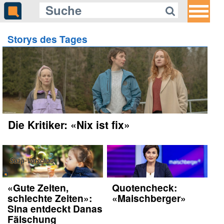
Storys des Tages
Die Kritiker: «Nix ist fix»
«Gute Zeiten,
Quotencheck:
schlechte Zeiten»:
«Maischberger»
Sina entdeckt Danas
Fälschung