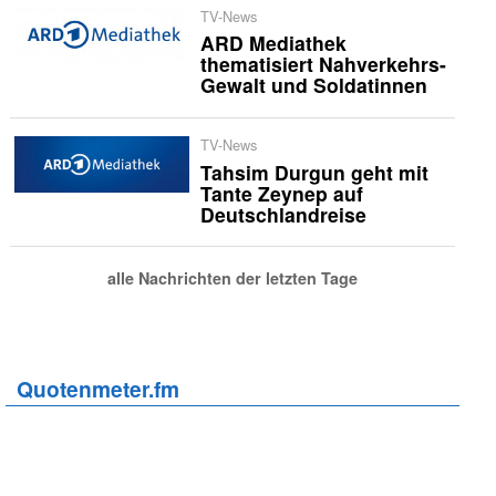
TV-News
ARD Mediathek
thematisiert Nahverkehrs-
Gewalt und Soldatinnen
TV-News
Tahsim Durgun geht mit
Tante Zeynep auf
Deutschlandreise
alle Nachrichten der letzten Tage
Quotenmeter.fm