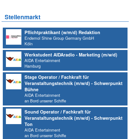
Stellenmarkt
Pflichtpraktikant (w/m/d) Redaktion
Endemol Shine Group Germany GmbH
Köln
Werkstudent AIDAradio - Marketing (m/w/d)
AIDA Entertainment
Hamburg
Stage Operator / Fachkraft für
Veranstaltungstechnik (m/w/d) - Schwerpunkt
Bühne
AIDA Entertainment
an Bord unserer Schiffe
Sound Operator / Fachkraft für
Veranstaltungstechnik (m/w/d) - Schwerpunkt
Ton
AIDA Entertainment
an Bord unserer Schiffe