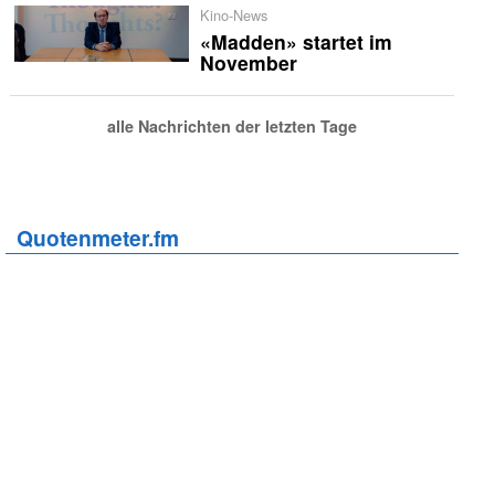
Kino-News
«Madden» startet im
November
alle Nachrichten der letzten Tage
Quotenmeter.fm