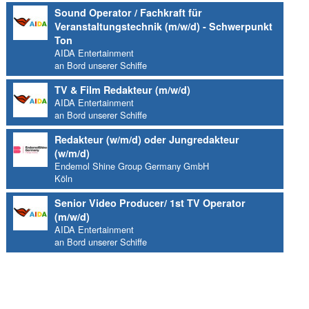
Sound Operator / Fachkraft für
Veranstaltungstechnik (m/w/d) - Schwerpunkt
Ton
AIDA Entertainment
an Bord unserer Schiffe
TV & Film Redakteur (m/w/d)
AIDA Entertainment
an Bord unserer Schiffe
Redakteur (w/m/d) oder Jungredakteur
(w/m/d)
Endemol Shine Group Germany GmbH
Köln
Senior Video Producer/ 1st TV Operator
(m/w/d)
AIDA Entertainment
an Bord unserer Schiffe