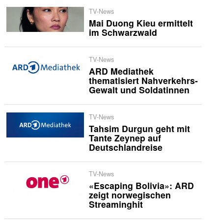
TV-News
Mai Duong Kieu ermittelt
im Schwarzwald
TV-News
ARD Mediathek
thematisiert Nahverkehrs-
Gewalt und Soldatinnen
TV-News
Tahsim Durgun geht mit
Tante Zeynep auf
Deutschlandreise
TV-News
«Escaping Bolivia»: ARD
zeigt norwegischen
Streaminghit