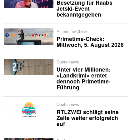
Besetzung für Raabs
Jetski-Event
bekanntgegeben
Primetime-Check
Primetime-Check:
Mittwoch, 5. August 2026
Quotennews
Unter vier Millionen:
«Landkrimi» erntet
dennoch Primetime-
Führung
Quotennews
RTLZWEI schlägt seine
Zelte weiter erfolgreich
auf