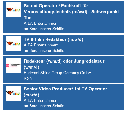
Sound Operator / Fachkraft für
Veranstaltungstechnik (m/w/d) - Schwerpunkt
Ton
AIDA Entertainment
an Bord unserer Schiffe
TV & Film Redakteur (m/w/d)
AIDA Entertainment
an Bord unserer Schiffe
Redakteur (w/m/d) oder Jungredakteur
(w/m/d)
Endemol Shine Group Germany GmbH
Köln
Senior Video Producer/ 1st TV Operator
(m/w/d)
AIDA Entertainment
an Bord unserer Schiffe