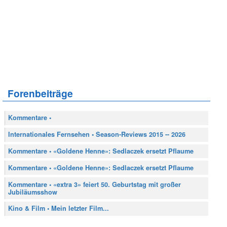
Forenbeiträge
Kommentare •
Internationales Fernsehen • Season-Reviews 2015 -- 2026
Kommentare • «Goldene Henne»: Sedlaczek ersetzt Pflaume
Kommentare • «Goldene Henne»: Sedlaczek ersetzt Pflaume
Kommentare • «extra 3» feiert 50. Geburtstag mit großer
Jubiläumsshow
Kino & Film • Mein letzter Film...