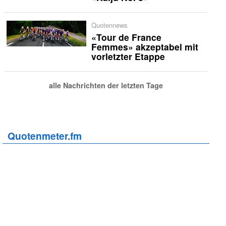
Quotennews
«Tour de France
Femmes» akzeptabel mit
vorletzter Etappe
alle Nachrichten der letzten Tage
Quotenmeter.fm