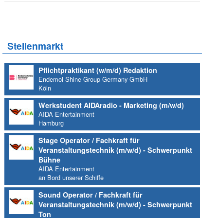
Stellenmarkt
Pflichtpraktikant (w/m/d) Redaktion
Endemol Shine Group Germany GmbH
Köln
Werkstudent AIDAradio - Marketing (m/w/d)
AIDA Entertainment
Hamburg
Stage Operator / Fachkraft für
Veranstaltungstechnik (m/w/d) - Schwerpunkt
Bühne
AIDA Entertainment
an Bord unserer Schiffe
Sound Operator / Fachkraft für
Veranstaltungstechnik (m/w/d) - Schwerpunkt
Ton