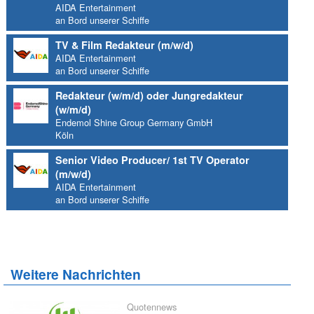
AIDA Entertainment
an Bord unserer Schiffe
TV & Film Redakteur (m/w/d)
AIDA Entertainment
an Bord unserer Schiffe
Redakteur (w/m/d) oder Jungredakteur
(w/m/d)
Endemol Shine Group Germany GmbH
Köln
Senior Video Producer/ 1st TV Operator
(m/w/d)
AIDA Entertainment
an Bord unserer Schiffe
Weitere Nachrichten
Quotennews