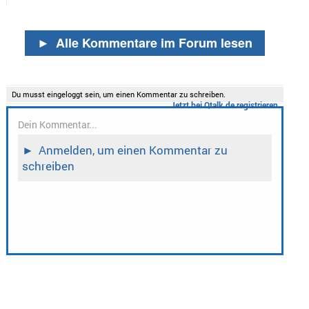
►
Alle Kommentare im Forum lesen