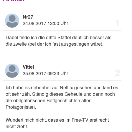
Nr27
1
24.08.2017 13:00 Uhr
Dabei finde ich die dritte Staffel deutlich besser als
die zweite (bei der ich fast ausgestiegen wäre).
Vittel
2
25.08.2017 09:23 Uhr
Ich habe es nebenher auf Netflix gesehen und fand es
oft sehr zäh. Ständig dieses Geheule und dann noch
die obligatorischen Bettgeschichten aller
Protagonisten.
Wundert mich nicht, dass es im Free-TV erst recht
nicht zieht