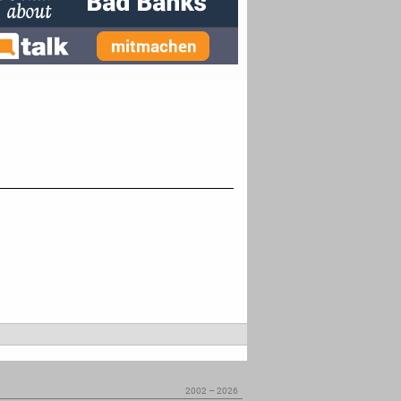
2002 – 2026