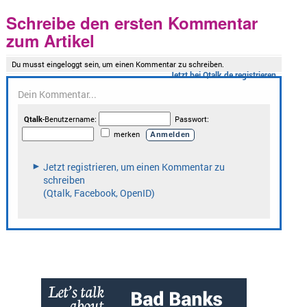
Schreibe den ersten Kommentar
zum Artikel