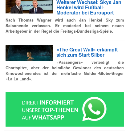
Weiterer Wechsel: Skys Jan
Henkel wird Fußball-
Moderator bei Eurosport
Nach Thomas Wagner wird auch Jan Henkel Sky zum
Saisonende verlassen. Er moderiert bei seinem neuen
Arbeitgeber in der Regel die Freitags-Bundesliga-Spiele.
«The Great Wall» erkämpft
sich zum Start Silber
«Passengers» verteidigt die
Chartspitze, aber der heimliche Gewinner des deutschen
Kinowochenendes ist der mehrfache Golden-Globe-Sieger
«La La Land».