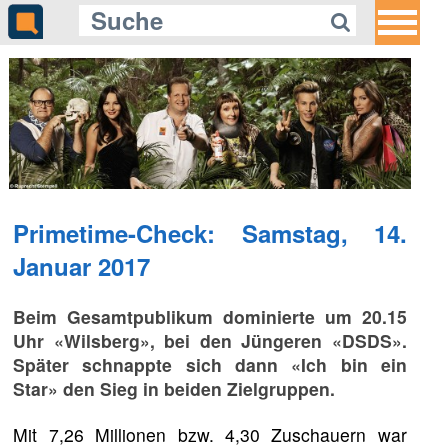
Primetime-Check: Samstag, 14.
Januar 2017
Beim Gesamtpublikum dominierte um 20.15
Uhr «Wilsberg», bei den Jüngeren «DSDS».
Später schnappte sich dann «Ich bin ein
Star» den Sieg in beiden Zielgruppen.
Mit 7,26 Millionen bzw. 4,30 Zuschauern war