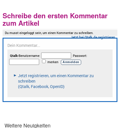
Schreibe den ersten Kommentar
zum Artikel
Weitere Neuigkeiten