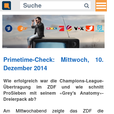
Primetime-Check: Mittwoch, 10.
Dezember 2014
Wie erfolgreich war die Champions-League-
Übertragung im ZDF und wie schnitt
ProSieben mit seinem «Grey's Anatomy»-
Dreierpack ab?
Am Mittwochabend zeigte das ZDF die