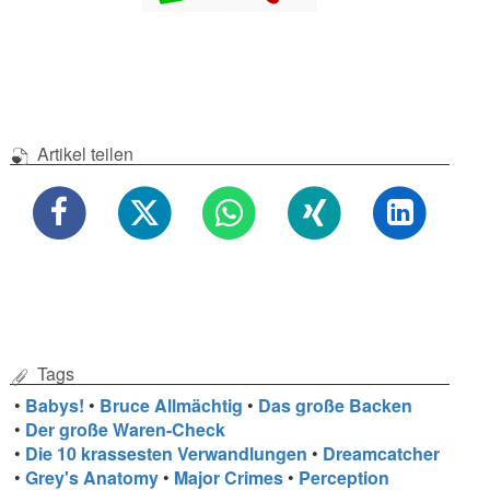
Artikel teilen
Tags
•
Babys!
•
Bruce Allmächtig
•
Das große Backen
•
Der große Waren-Check
•
Die 10 krassesten Verwandlungen
•
Dreamcatcher
•
Grey's Anatomy
•
Major Crimes
•
Perception