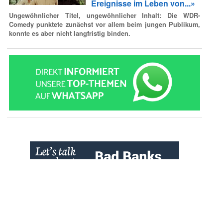
Ereignisse im Leben von...»
Ungewöhnlicher Titel, ungewöhnlicher Inhalt: Die WDR-
Comedy punktete zunächst vor allem beim jungen Publikum,
konnte es aber nicht langfristig binden.