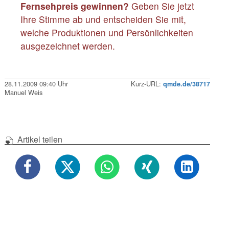
Fernsehpreis gewinnen?
Geben Sie jetzt
Ihre Stimme ab und entscheiden Sie mit,
welche Produktionen und Persönlichkeiten
ausgezeichnet werden.
28.11.2009 09:40 Uhr
Kurz-URL:
qmde.de/38717
Manuel Weis
Artikel teilen