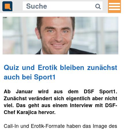
Quiz und Erotik bleiben zunächst
auch bei Sport1
Ab Januar wird aus dem DSF Sport1.
Zunächst verändert sich eigentlich aber nicht
viel. Das geht aus einem Interview mit DSF-
Chef Karajica hervor.
Call-In und Erotik-Formate haben das Image des