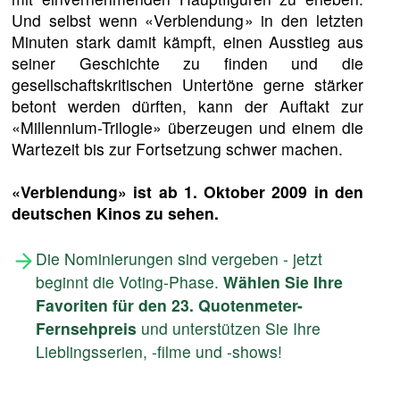
Und selbst wenn «Verblendung» in den letzten
Minuten stark damit kämpft, einen Ausstieg aus
seiner Geschichte zu finden und die
gesellschaftskritischen Untertöne gerne stärker
betont werden dürften, kann der Auftakt zur
«Millennium-Trilogie» überzeugen und einem die
Wartezeit bis zur Fortsetzung schwer machen.
«Verblendung» ist ab 1. Oktober 2009 in den
deutschen Kinos zu sehen.
Die Nominierungen sind vergeben - jetzt
beginnt die Voting-Phase.
Wählen Sie Ihre
Favoriten für den 23. Quotenmeter-
Fernsehpreis
und unterstützen Sie Ihre
Lieblingsserien, -filme und -shows!