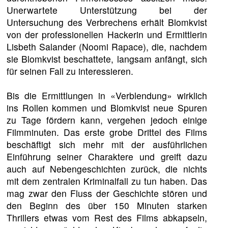
Unerwartete Unterstützung bei der
Untersuchung des Verbrechens erhält Blomkvist
von der professionellen Hackerin und Ermittlerin
Lisbeth Salander (Noomi Rapace), die, nachdem
sie Blomkvist beschattete, langsam anfängt, sich
für seinen Fall zu interessieren.
Bis die Ermittlungen in «Verblendung» wirklich
ins Rollen kommen und Blomkvist neue Spuren
zu Tage fördern kann, vergehen jedoch einige
Filmminuten. Das erste grobe Drittel des Films
beschäftigt sich mehr mit der ausführlichen
Einführung seiner Charaktere und greift dazu
auch auf Nebengeschichten zurück, die nichts
mit dem zentralen Kriminalfall zu tun haben. Das
mag zwar den Fluss der Geschichte stören und
den Beginn des über 150 Minuten starken
Thrillers etwas vom Rest des Films abkapseln,