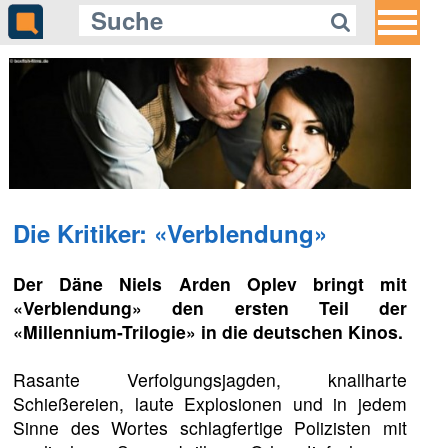
Die Kritiker: «Verblendung»
Der Däne Niels Arden Oplev bringt mit
«Verblendung» den ersten Teil der
«Millennium-Trilogie» in die deutschen Kinos.
Rasante Verfolgungsjagden, knallharte
Schießereien, laute Explosionen und in jedem
Sinne des Wortes schlagfertige Polizisten mit