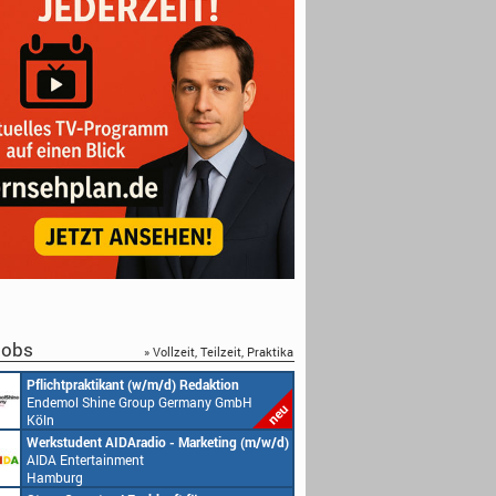
obs
» Vollzeit, Teilzeit, Praktika
Pflichtpraktikant (w/m/d) Redaktion
Endemol Shine Group Germany GmbH
Köln
Werkstudent AIDAradio - Marketing (m/w/d)
AIDA Entertainment
Hamburg