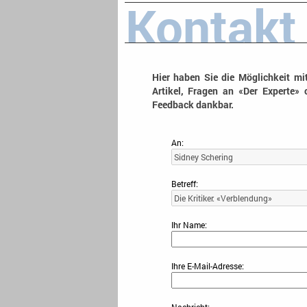
Kontakt
Hier haben Sie die Möglichkeit mi
Artikel, Fragen an «Der Experte» 
Feedback dankbar.
An:
Betreff:
Ihr Name:
Ihre E-Mail-Adresse: