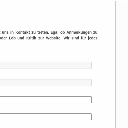
t uns in Kontakt zu treten. Egal ob Anmerkungen zu
oder Lob und Kritik zur Website. Wir sind für jedes