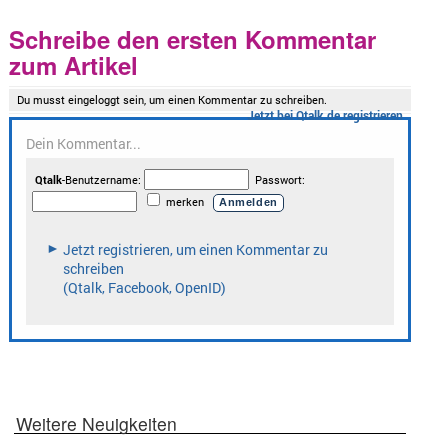
Schreibe den ersten Kommentar
zum Artikel
Weitere Neuigkeiten