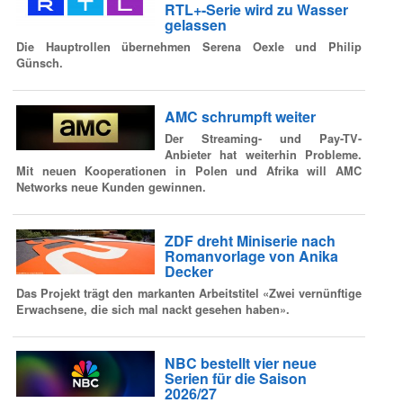
RTL+-Serie wird zu Wasser
gelassen
Die Hauptrollen übernehmen Serena Oexle und Philip
Günsch.
AMC schrumpft weiter
Der Streaming- und Pay-TV-
Anbieter hat weiterhin Probleme.
Mit neuen Kooperationen in Polen und Afrika will AMC
Networks neue Kunden gewinnen.
ZDF dreht Miniserie nach
Romanvorlage von Anika
Decker
Das Projekt trägt den markanten Arbeitstitel «Zwei vernünftige
Erwachsene, die sich mal nackt gesehen haben».
NBC bestellt vier neue
Serien für die Saison
2026/27