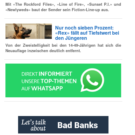
Mit «The Rockford Files», «Line of Fire», «Sunset P.I.» und
«Newlyweds» baut der Sender sein Fiction-Line-up aus.
Nur noch sieben Prozent:
«Rex» fällt auf Tiefstwert bei
den Jüngeren
Von der Zweistelligkeit bei den 14-49-Jährigen hat sich die
Neuauflage inzwischen deutlich entfernt.