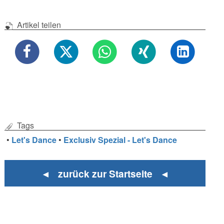
Artikel teilen
Tags
•
Let's Dance
•
Exclusiv Spezial - Let's Dance
◄ zurück zur Startseite ◄