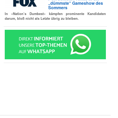
„dümmste“ Gameshow des
Sommers
In «Nation’s Dumbest» kämpfen prominente Kandidaten
darum, bloß nicht als Letzte übrig zu bleiben.