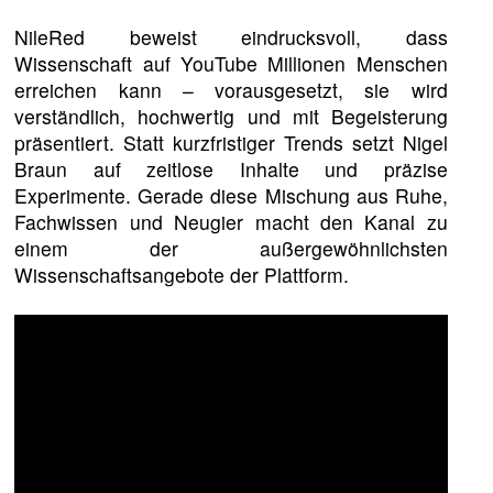
NileRed beweist eindrucksvoll, dass
Wissenschaft auf YouTube Millionen Menschen
erreichen kann – vorausgesetzt, sie wird
verständlich, hochwertig und mit Begeisterung
präsentiert. Statt kurzfristiger Trends setzt Nigel
Braun auf zeitlose Inhalte und präzise
Experimente. Gerade diese Mischung aus Ruhe,
Fachwissen und Neugier macht den Kanal zu
einem der außergewöhnlichsten
Wissenschaftsangebote der Plattform.