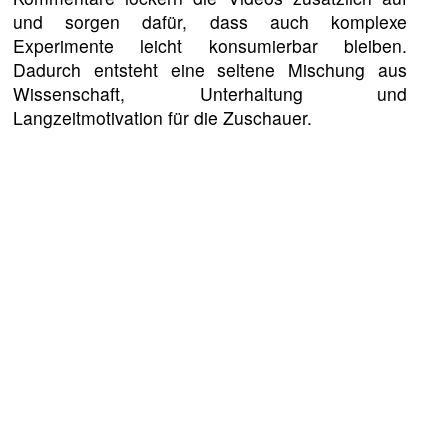
und sorgen dafür, dass auch komplexe
Experimente leicht konsumierbar bleiben.
Dadurch entsteht eine seltene Mischung aus
Wissenschaft, Unterhaltung und
Langzeitmotivation für die Zuschauer.