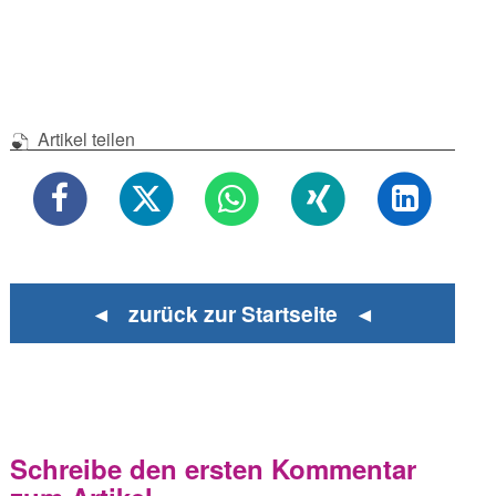
Artikel teilen
◄ zurück zur Startseite ◄
Schreibe den ersten Kommentar