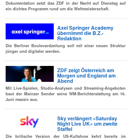
Dokumentation setzt das ZDF in der Nacht auf Dienstag auf
ein dichtes Programm rund um die Weltmeisterschaft.
Axel Springer Academy
übernimmt die B.Z.-
Redaktion
Die Berliner Boulevardzeitung soll mit einer neuen Struktur
jünger und digitaler werden.
ZDF zeigt Österreich am
Morgen und England am
Abend
Mit Live-Spielen, Studio-Analysen und Streaming-Angeboten
baut der Mainzer Sender seine WM-Berichterstattung am 16.
Juni massiv aus.
Sky verlängert «Saturday
Night Live UK» um zweite
Staffel
Die britische Version der US-Kultshow kehrt bereits im