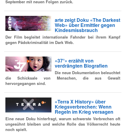
September mit neuen Folgen zurück.
arte zeigt Doku «The Darkest
Web» über Ermittler gegen
Kindesmissbrauch
Der Film begleitet internationale Fahnder bei ihrem Kampf
gegen Pädokriminalität im Dark Web.
«37°» erzählt von
verdrängten Biografien
Die neue Dokumentation beleuchtet
die Schicksale von Menschen, die aus Gewalt
hervorgegangen sind.
«Terra X History» über
Kriegsverbrechen: Wenn
Regeln im Krieg versagen
Eine neue Doku hinterfragt, warum schwerste Verbrechen oft
ungesühnt bleiben und welche Rolle das Völkerrecht heute
noch spielt.