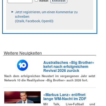
Weitere Neuigkeiten
Australisches «Big Brother»
kehrt nach erfolgreichem
Revival 2026 zurück
Nach dem erfolgreichen Neustart im vergangenen Jahr setzt
Network 10 die Realityshow «Big Brother» auch 2026 fort.
«Markus Lanz» eröffnet
lange WM-Nacht im ZDF
Mit Talk, Live-Fußball und