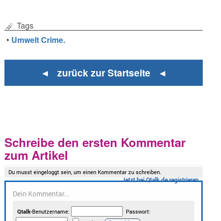
Tags
•
Umwelt Crime.
◄ zurück zur Startseite ◄
Schreibe den ersten Kommentar
zum Artikel