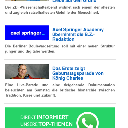
Liebe auf den Grund
Der ZDF-Wissenschaftsabend widmet sich einem der ältesten
und zugleich rätselhaftesten Gefühle der Menschheit.
Axel Springer Academy
übernimmt die B.Z.-
Redaktion
Die Berliner Boulevardzeitung soll mit einer neuen Struktur
jünger und digitaler werden.
Das Erste zeigt
Geburtstagsparade von
König Charles
Eine Live-Parade und eine tiefgehende Dokumentation
beleuchten am Samstag die britische Monarchie zwischen
Tradition, Krise und Zukunft.