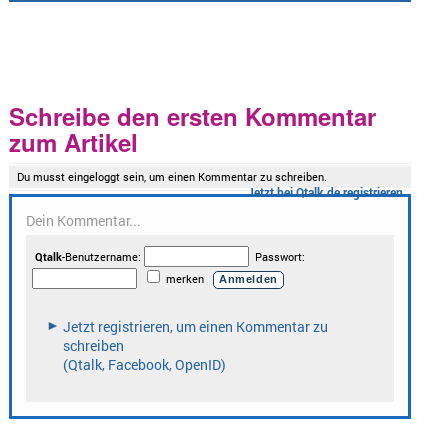
Schreibe den ersten Kommentar
zum Artikel