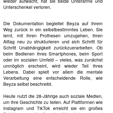
wieder aufwacht, hat sie beide Unterarme und
Unterschenkel verloren.
Die Dokumentation begleitet Beyza auf ihrem
Weg zurück in ein selbstbestimmtes Leben. Sie
lernt, mit ihren Prothesen umzugehen, ihren
Alltag neu zu strukturieren und sich Schritt für
Schritt Unabhängigkeit zurückzuerarbeiten. Ob
beim Bedienen ihres Smartphones, beim Sport
oder im sozialen Umfeld – vieles, was zunächst
unmöglich erscheint, wird wieder Teil ihres
Lebens. Dabei spielt vor allem die mentale
Verarbeitung eine entscheidende Rolle, wie
Beyza selbst beschreibt.
Heute nutzt die 28-Jährige auch soziale Medien,
um ihre Geschichte zu teilen. Auf Plattformen wie
Instagram und TikTok erreicht sie ein großes