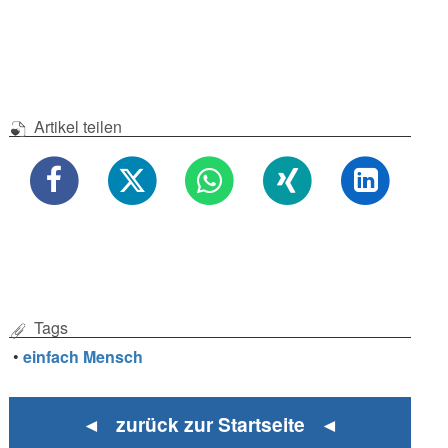
Artikel teilen
Tags
•
einfach Mensch
◄ zurück zur Startseite ◄