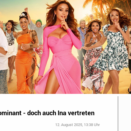
ominant - doch auch Ina vertreten
12. August 2025, 13:38 Uhr