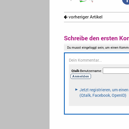
vorheriger Artikel
Schreibe den ersten Ko