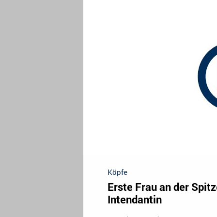
Köpfe
Erste Frau an der Spit
Intendantin