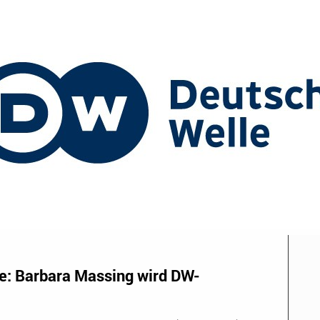
ze: Barbara Massing wird DW-