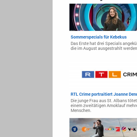
Sommerspecials für Kebekus
Das Erste hat drei Specials angekü
die im August ausgestrahlt werden
RTL Crime portraitiert Joanne De
Die junge Frau aus St. Albans tötet
einem zweitätigen Amoklauf mehr
Menschen.