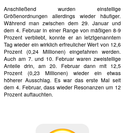
Anschließend wurden einstellige
Größenordnungen allerdings wieder häufiger.
Während man zwischen dem 29. Januar und
dem 4. Februar in einer Range von mäßigen 8-9
Prozent verbliebt, konnte er an letztgenanntem
Tag wieder ein wirklich erfreulicher Wert von 12,6
Prozent (0,24 Millionen) eingefahren werden.
Auch am 7. und 10. Februar waren zweistellige
Anteile drin, am 20. Februar dann mit 12,5
Prozent (0,23 Millionen) wieder ein etwas
höherer Ausschlag. Es war das erste Mal seit
dem 4. Februar, dass wieder Resonanzen um 12
Prozent auftauchten.