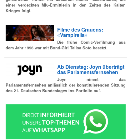
einer verdeckten MI6-Ermittlerin in den Zeiten des Kalten
Krieges folgt.
Filme des Grauens:
«Vampirella»
Die frühe Comic-Verfilmung aus
dem Jahr 1996 war mit Bond-Girl Talisa Soto besetzt.
Ab Dienstag: Joyn überträgt
das Parlamentsfernsehen
Joyn nimmt das
Parlamentsfernsehen anlässlich der konstituierenden Sitzung
des 21. Deutschen Bundestages ins Portfolio auf.