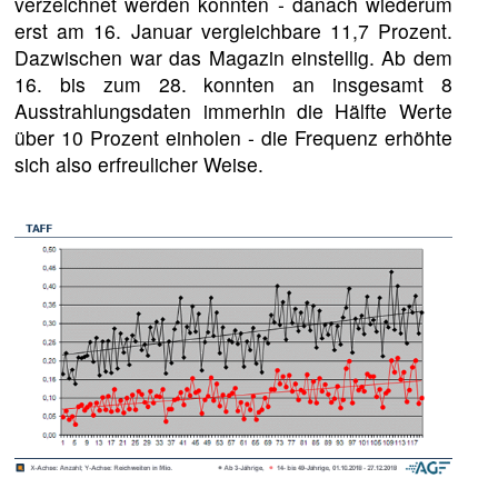
verzeichnet werden konnten - danach wiederum
erst am 16. Januar vergleichbare 11,7 Prozent.
Dazwischen war das Magazin einstellig. Ab dem
16. bis zum 28. konnten an insgesamt 8
Ausstrahlungsdaten immerhin die Hälfte Werte
über 10 Prozent einholen - die Frequenz erhöhte
sich also erfreulicher Weise.