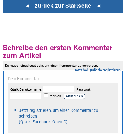
◄ zurück zur Startseite ◄
Schreibe den ersten Kommentar
zum Artikel