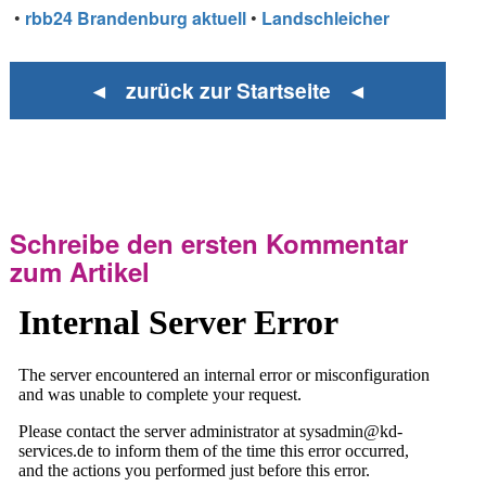
•
rbb24 Brandenburg aktuell
•
Landschleicher
◄ zurück zur Startseite ◄
Schreibe den ersten Kommentar
zum Artikel