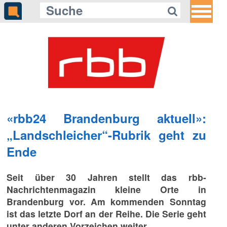
«rbb24 Brandenburg aktuell»:
„Landschleicher“-Rubrik geht zu
Ende
Seit über 30 Jahren stellt das rbb-
Nachrichtenmagazin kleine Orte in
Brandenburg vor. Am kommenden Sonntag
ist das letzte Dorf an der Reihe. Die Serie geht
unter anderen Vorzeichen weiter.