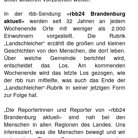
In der rbb-Sendung
«rbb24 Brandenburg
aktuell»
werden seit 32 Jahren an jedem
Wochenende Orte mit weniger als 2.000
Einwohnern vorgestellt. Die Rubrik
„Landschleicher“ erzählt die großen und kleinen
Geschichten von den Menschen, die dort leben.
Über welche Gemeinde berichtet wird,
entscheidet das Los. Am kommenden
Wochenende wird das letzte Los gezogen, wie
der rbb nun mitteilte, was auch das Ende der
„Landschleicher“-Rubrik in seiner jetzigen Form
zur Folge hat.
„Die Reporterinnen und Reporter von «rbb24
Brandenburg aktuell» sind nah bei den
Menschen in allen Regionen des Landes. Uns
interessiert, was die Menschen bewegt und wir