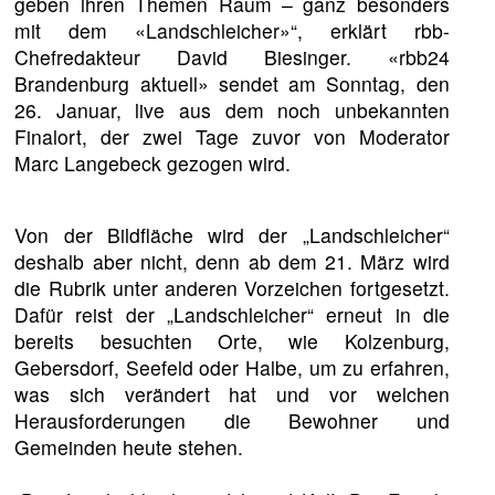
geben ihren Themen Raum – ganz besonders
mit dem «Landschleicher»“, erklärt rbb-
Chefredakteur David Biesinger. «rbb24
Brandenburg aktuell» sendet am Sonntag, den
26. Januar, live aus dem noch unbekannten
Finalort, der zwei Tage zuvor von Moderator
Marc Langebeck gezogen wird.
Von der Bildfläche wird der „Landschleicher“
deshalb aber nicht, denn ab dem 21. März wird
die Rubrik unter anderen Vorzeichen fortgesetzt.
Dafür reist der „Landschleicher“ erneut in die
bereits besuchten Orte, wie Kolzenburg,
Gebersdorf, Seefeld oder Halbe, um zu erfahren,
was sich verändert hat und vor welchen
Herausforderungen die Bewohner und
Gemeinden heute stehen.