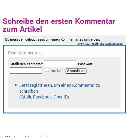
Schreibe den ersten Kommentar
zum Artikel