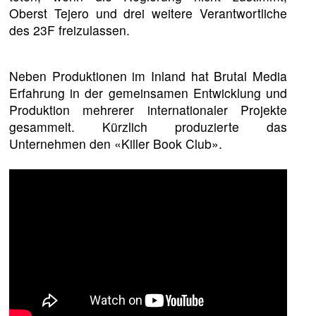
Oberst Tejero und drei weitere Verantwortliche
des 23F freizulassen.
Neben Produktionen im Inland hat Brutal Media
Erfahrung in der gemeinsamen Entwicklung und
Produktion mehrerer internationaler Projekte
gesammelt. Kürzlich produzierte das
Unternehmen den «Killer Book Club».