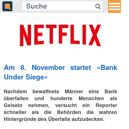
Am 8. November startet «Bank
Under Siege»
Nachdem bewaffnete Männer eine Bank
überfallen und hunderte Menschen als
Geiseln nehmen, versucht ein Reporter
schneller als die Behörden die wahren
Hintergründe des Überfalls aufzudecken.