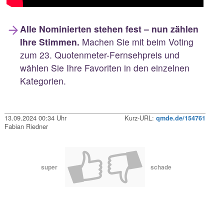
Alle Nominierten stehen fest – nun zählen
Ihre Stimmen.
Machen Sie mit beim Voting
zum 23. Quotenmeter-Fernsehpreis und
wählen Sie Ihre Favoriten in den einzelnen
Kategorien.
13.09.2024 00:34 Uhr
Kurz-URL:
qmde.de/154761
Fabian Riedner
super
schade