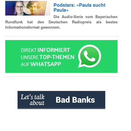
Podstars: «Paula sucht
Paula»
Die Audio-Serie vom Bayerischen
Rundfunk hat den Deutschen Radiopreis als bestes
Informationsformat gewonnen.