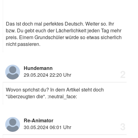
Das ist doch mal perfektes Deutsch. Weiter so. Ihr
bzw. Du gebt euch der Lächerlichkeit jeden Tag mehr
preis. Einem Grundschüler würde so etwas sicherlich
nicht passieren.
Hundemann
2
29.05.2024 22:20 Uhr
Wovon sprichst du? In dem Artikel steht doch
"überzeugten die".
:neutral_face:
Re-Animator
3
30.05.2024 06:01 Uhr