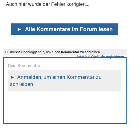
Auch hier wurde der Fehler korrigiert....
►
Alle Kommentare im Forum lesen