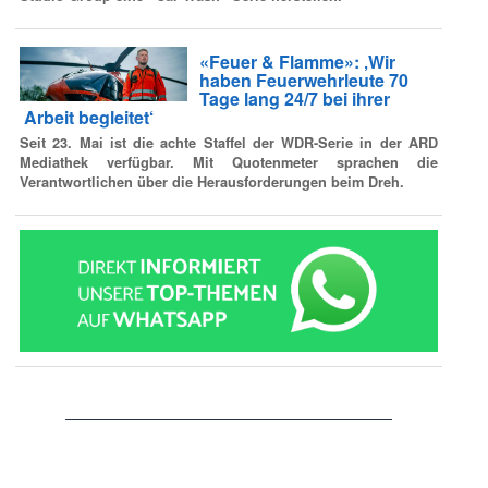
«Feuer & Flamme»: ‚Wir
haben Feuerwehrleute 70
Tage lang 24/7 bei ihrer
Arbeit begleitet‘
Seit 23. Mai ist die achte Staffel der WDR-Serie in der ARD
Mediathek verfügbar. Mit Quotenmeter sprachen die
Verantwortlichen über die Herausforderungen beim Dreh.