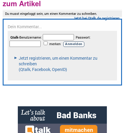
zum Artikel