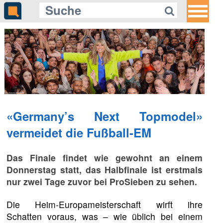
«Germany’s Next Topmodel»
vermeidet die Fußball-EM
Das Finale findet wie gewohnt an einem
Donnerstag statt, das Halbfinale ist erstmals
nur zwei Tage zuvor bei ProSieben zu sehen.
Die Heim-Europameisterschaft wirft ihre
Schatten voraus, was – wie üblich bei einem