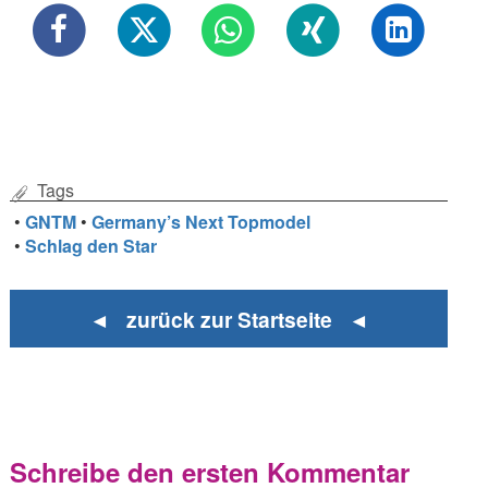
Tags
•
GNTM
•
Germany’s Next Topmodel
•
Schlag den Star
◄ zurück zur Startseite ◄
Schreibe den ersten Kommentar