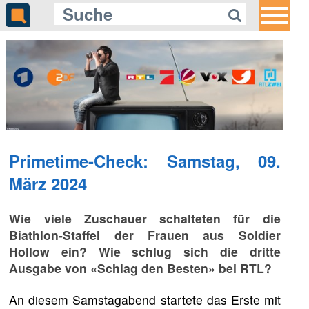
Primetime-Check: Samstag, 09.
März 2024
Wie viele Zuschauer schalteten für die
Biathlon-Staffel der Frauen aus Soldier
Hollow ein? Wie schlug sich die dritte
Ausgabe von «Schlag den Besten» bei RTL?
An diesem Samstagabend startete das Erste mit