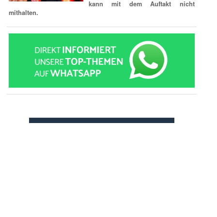
kann mit dem Auftakt nicht
mithalten.