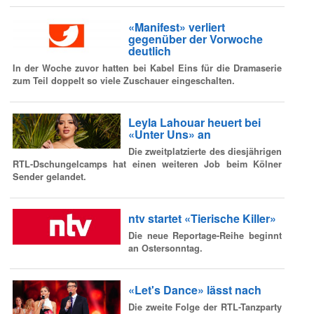
«Manifest» verliert
gegenüber der Vorwoche
deutlich
In der Woche zuvor hatten bei Kabel Eins für die Dramaserie
zum Teil doppelt so viele Zuschauer eingeschalten.
Leyla Lahouar heuert bei
«Unter Uns» an
Die zweitplatzierte des diesjährigen
RTL-Dschungelcamps hat einen weiteren Job beim Kölner
Sender gelandet.
ntv startet «Tierische Killer»
Die neue Reportage-Reihe beginnt
an Ostersonntag.
«Let's Dance» lässt nach
Die zweite Folge der RTL-Tanzparty